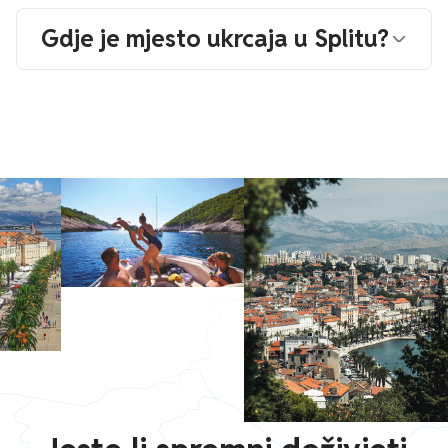
Gdje je mjesto ukrcaja u Splitu?