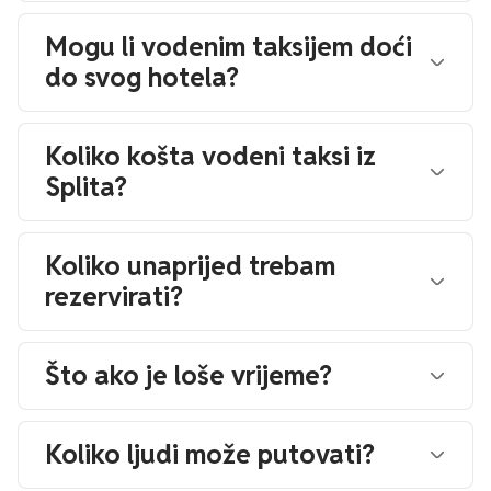
Mogu li vodenim taksijem doći
do svog hotela?
Koliko košta vodeni taksi iz
Splita?
Koliko unaprijed trebam
rezervirati?
Što ako je loše vrijeme?
Koliko ljudi može putovati?