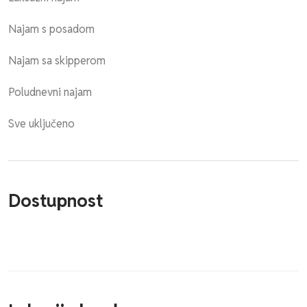
Najam s posadom
Najam sa skipperom
Poludnevni najam
Sve uključeno
Dostupnost