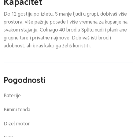
Kapacitet
Do 12 gostiju po izletu. S manje ljudi u grupi, dobivaš više
prostora, više pažnje posade i više vremena za kupanje na
svakom stajanju. Colnago 40 brod u Splitu nudi i planirane
grupne ture i privatne najmove. Dobivaš isti brod i
udobnost, ali biraš kako ga želiš koristiti.
Pogodnosti
Baterije
Bimini tenda
Dizel motor