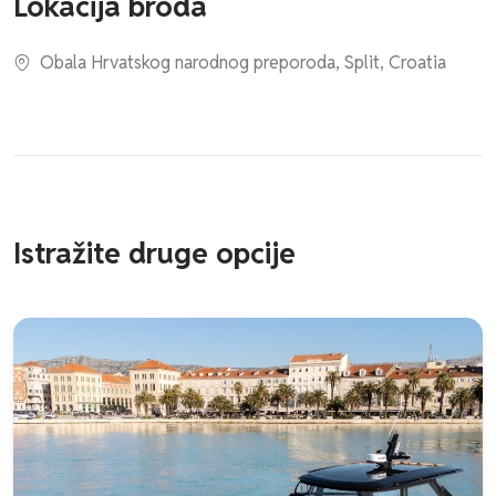
Lokacija broda
Obala Hrvatskog narodnog preporoda, Split, Croatia
Istražite druge opcije