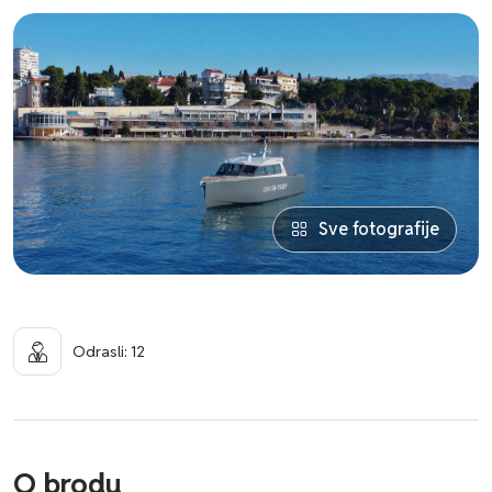
Sve fotografije
Odrasli: 12
O brodu