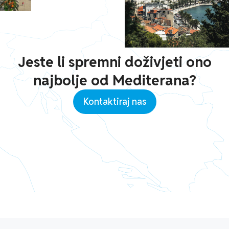
Jeste li spremni doživjeti ono
najbolje od Mediterana?
Kontaktiraj nas