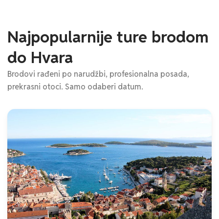
Najpopularnije ture brodom
do Hvara
Brodovi rađeni po narudžbi, profesionalna posada,
prekrasni otoci. Samo odaberi datum.